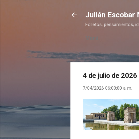
Julián Escobar
Folletos, pensamientos, i
Menú
4 de julio de 2026
7/04/2026 06:00:00 a. m.