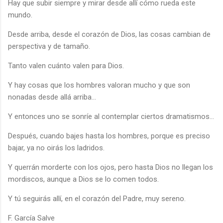
Hay que subir siempre y mirar desde allí cómo rueda este
mundo.
Desde arriba, desde el corazón de Dios, las cosas cambian de
perspectiva y de tamaño.
Tanto valen cuánto valen para Dios.
Y hay cosas que los hombres valoran mucho y que son
nonadas desde allá arriba...
Y entonces uno se sonríe al contemplar ciertos dramatismos...
Después, cuando bajes hasta los hombres, porque es preciso
bajar, ya no oirás los ladridos.
Y querrán morderte con los ojos, pero hasta Dios no llegan los
mordiscos, aunque a Dios se lo comen todos.
Y tú seguirás allí, en el corazón del Padre, muy sereno.
F. García Salve