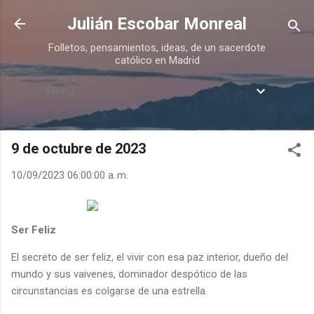
Ir al contenido principal
Julián Escobar Monreal
Folletos, pensamientos, ideas, de un sacerdote
católico en Madrid
Menú
9 de octubre de 2023
10/09/2023 06:00:00 a. m.
Ser Feliz
El secreto de ser feliz, el vivir con esa paz interior, dueño del
mundo y sus vaivenes, dominador despótico de las
circunstancias es colgarse de una estrella.