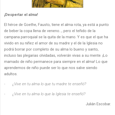
¡Despertar el alma!
El héroe de Goethe, Fausto, tiene el alma rota, ya está a punto
de beber la copa llena de veneno..., pero el teñido de la
campana parroquial se la quita de la mano. Y es que el que ha
vivido en su niñez el amor de su madre y el de la Iglesia no
podrá borrar por completo de su alma lo bueno y santo,
incluso las plegarias olvidadas, volverán vivas a su mente. ¡Lo
mamado de niño permanece para siempre en el alma! Lo que
aprendemos de niño puede ser lo que nos salve siendo
adultos.
-
¿Vive en tu alma lo que tu madre te enseñó?
-
¿Vive en tu alma lo que la Iglesia te enseñó?
Julián Escobar.