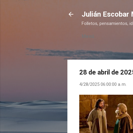
Julián Escobar
Folletos, pensamientos, i
Menú
28 de abril de 20
4/28/2025 06:00:00 a. m.