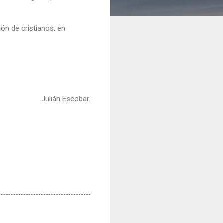
ión de cristianos, en
Julián Escobar.