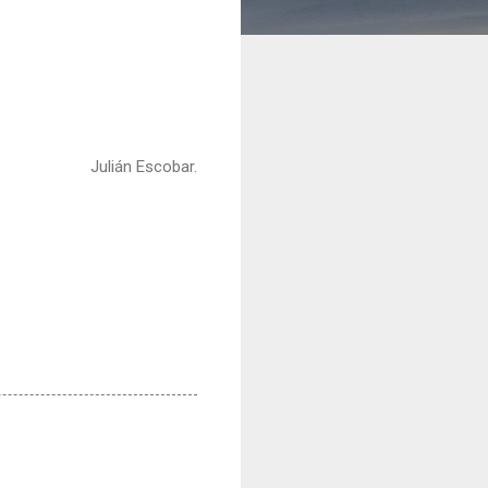
Julián Escobar.