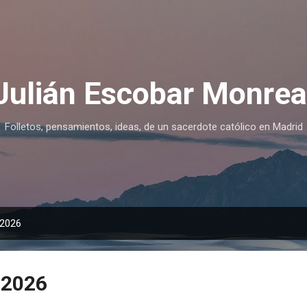
Ir al contenido principal
Julián Escobar Monrea
Folletos, pensamientos, ideas, de un sacerdote católico en Madrid
 2026
 2026