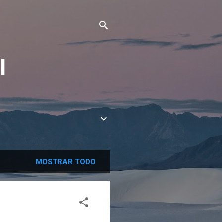
l
MOSTRAR TODO