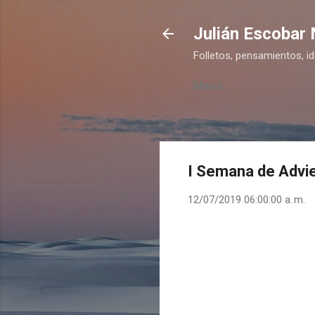
Julián Escobar
Folletos, pensamientos, i
Menú
I Semana de Advi
12/07/2019 06:00:00 a. m.