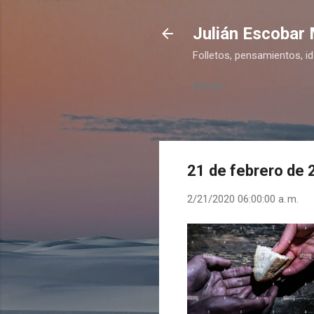
Julián Escobar
Folletos, pensamientos, i
Menú
21 de febrero de
2/21/2020 06:00:00 a. m.