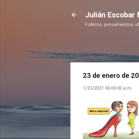
Julián Escobar
Folletos, pensamientos, i
Menú
23 de enero de 2
1/23/2021 06:00:00 a. m.