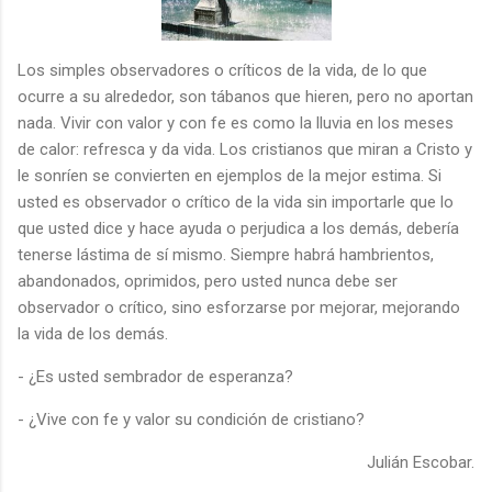
Los simples observadores o críticos de la vida, de lo que
ocurre a su alrededor, son tábanos que hieren, pero no aportan
nada. Vivir con valor y con fe es como la lluvia en los meses
de calor: refresca y da vida. Los cristianos que miran a Cristo y
le sonríen se convierten en ejemplos de la mejor estima. Si
usted es observador o crítico de la vida sin importarle que lo
que usted dice y hace ayuda o perjudica a los demás, debería
tenerse lástima de sí mismo. Siempre habrá hambrientos,
abandonados, oprimidos, pero usted nunca debe ser
observador o crítico, sino esforzarse por mejorar, mejorando
la vida de los demás.
- ¿Es usted sembrador de esperanza?
- ¿Vive con fe y valor su condición de cristiano?
Julián Escobar.