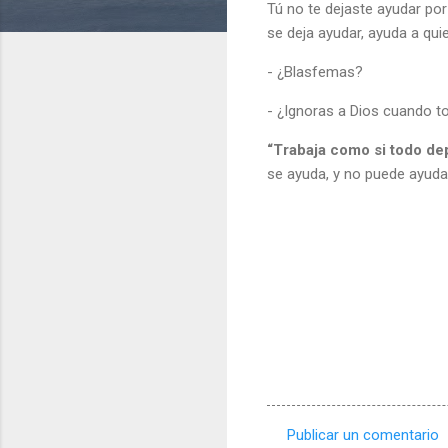
Tú no te dejaste ayudar por
se deja ayudar, ayuda a qui
- ¿Blasfemas?
- ¿Ignoras a Dios cuando t
“Trabaja como si todo de
se ayuda, y no puede ayudar
Publicar un comentario