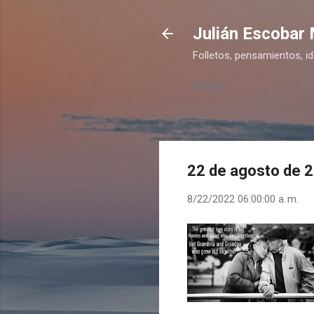
Julián Escobar
Folletos, pensamientos, i
Menú
22 de agosto de 
8/22/2022 06:00:00 a. m.