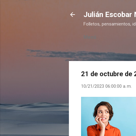
Julián Escobar
Folletos, pensamientos, i
Menú
21 de octubre de
10/21/2023 06:00:00 a. m.