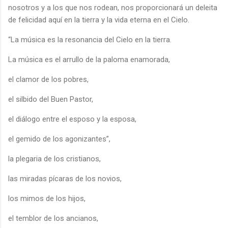
nosotros y a los que nos rodean, nos proporcionará un deleita
de felicidad aquí en la tierra y la vida eterna en el Cielo.
“La música es la resonancia del Cielo en la tierra.
La música es el arrullo de la paloma enamorada,
el clamor de los pobres,
el silbido del Buen Pastor,
el diálogo entre el esposo y la esposa,
el gemido de los agonizantes”,
la plegaria de los cristianos,
las miradas pícaras de los novios,
los mimos de los hijos,
el temblor de los ancianos,