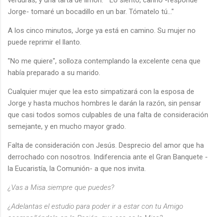
Jorge- tomaré un bocadillo en un bar. Tómatelo tú..."
A los cinco minutos, Jorge ya está en camino. Su mujer no
puede reprimir el llanto.
"No me quiere", solloza contemplando la excelente cena que
había preparado a su marido.
Cualquier mujer que lea esto simpatizará con la esposa de
Jorge y hasta muchos hombres le darán la razón, sin pensar
que casi todos somos culpables de una falta de consideración
semejante, y en mucho mayor grado.
Falta de consideración con Jesús. Desprecio del amor que ha
derrochado con nosotros. Indiferencia ante el Gran Banquete -
la Eucaristía, la Comunión- a que nos invita.
¿Vas a Misa siempre que puedes?
¿Adelantas el estudio para poder ir a estar con tu Amigo