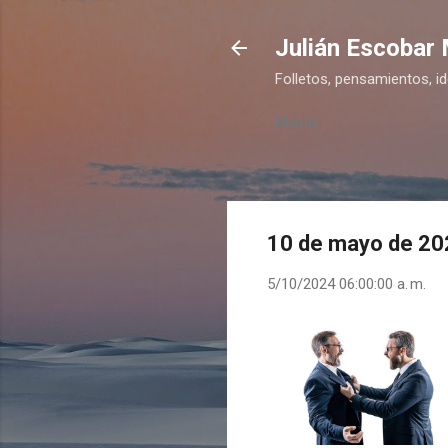
Julián Escobar
Folletos, pensamientos, i
Menú
10 de mayo de 20
5/10/2024 06:00:00 a. m.