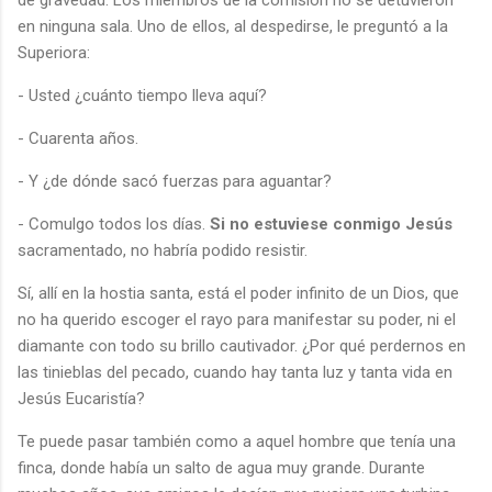
en ninguna sala. Uno de ellos, al despedirse, le preguntó a la
Superiora:
- Usted ¿cuánto tiempo lleva aquí?
- Cuarenta años.
- Y ¿de dónde sacó fuerzas para aguantar?
- Comulgo todos los días.
Si no estuviese conmigo Jesús
sacramentado, no habría podido resistir.
Sí, allí en la hostia santa, está el poder infinito de un Dios, que
no ha querido escoger el rayo para manifestar su poder, ni el
diamante con todo su brillo cautivador. ¿Por qué perdernos en
las tinieblas del pecado, cuando hay tanta luz y tanta vida en
Jesús Eucaristía?
Te puede pasar también como a aquel hombre que tenía una
finca, donde había un salto de agua muy grande. Durante