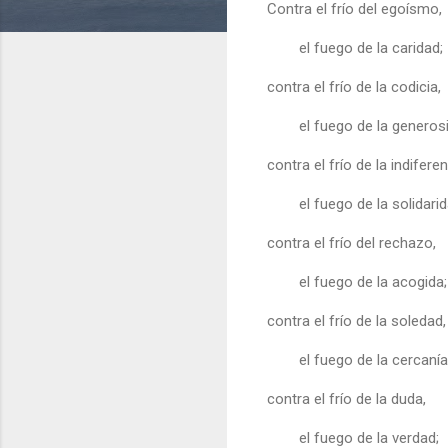
Contra el frío del egoísmo,
el fuego de la caridad;
contra el frío de la codicia,
el fuego de la generos
contra el frío de la indiferen
el fuego de la solidarid
contra el frío del rechazo,
el fuego de la acogida;
contra el frío de la soledad,
el fuego de la cercanía
contra el frío de la duda,
el fuego de la verdad;