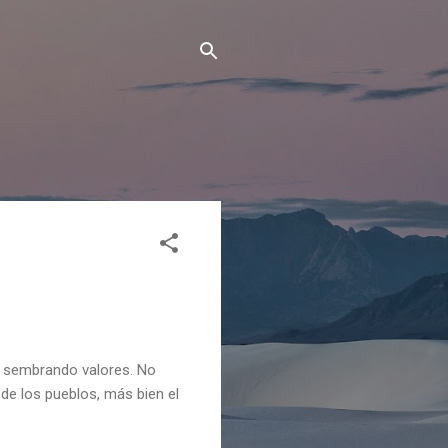
, sembrando valores. No
de los pueblos, más bien el