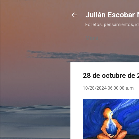
Julián Escobar
Folletos, pensamientos, i
Menú
28 de octubre de
10/28/2024 06:00:00 a. m.