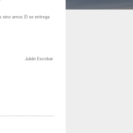
s sino amor, Él se entrega
Julián Escobar.