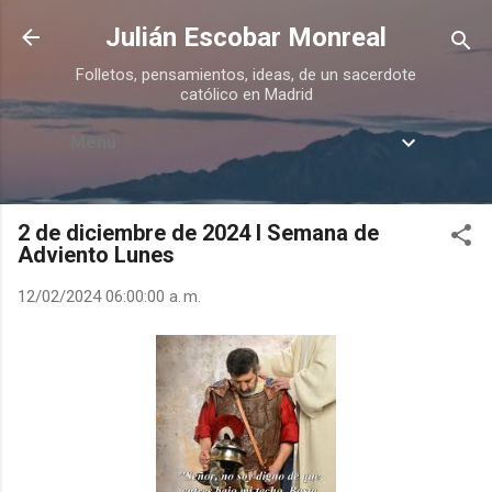
Ir al contenido principal
Julián Escobar Monreal
Folletos, pensamientos, ideas, de un sacerdote
católico en Madrid
Menú
2 de diciembre de 2024 I Semana de
Adviento Lunes
12/02/2024 06:00:00 a. m.