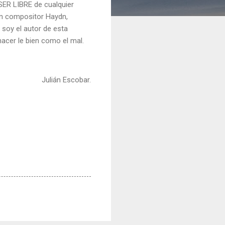
 SER LIBRE de cualquier
ran compositor Haydn,
 soy el autor de esta
cer le bien como el mal.
Julián Escobar.