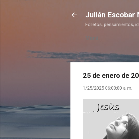
Julián Escobar
Folletos, pensamientos, i
Menú
25 de enero de 2
1/25/2025 06:00:00 a. m.