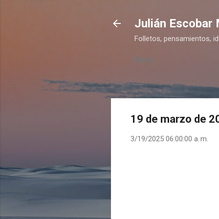
Julián Escobar
Folletos, pensamientos, i
Menú
19 de marzo de 2
3/19/2025 06:00:00 a. m.