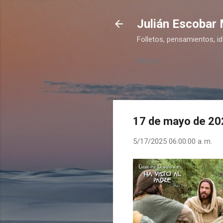
Julián Escobar
Folletos, pensamientos, i
Menú
17 de mayo de 20
5/17/2025 06:00:00 a. m.