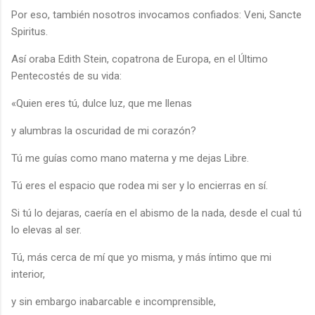
Por eso, también nosotros invocamos confiados: Veni, Sancte
Spiritus.
Así oraba Edith Stein, copatrona de Europa, en el Último
Pentecostés de su vida:
«Quien eres tú, dulce luz, que me llenas
y alumbras la oscuridad de mi corazón?
Tú me guías como mano materna y me dejas Libre.
Tú eres el espacio que rodea mi ser y lo encierras en sí.
Si tú lo dejaras, caería en el abismo de la nada, desde el cual tú
lo elevas al ser.
Tú, más cerca de mí que yo misma, y más íntimo que mi
interior,
y sin embargo inabarcable e incomprensible,