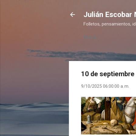
Julián Escobar
Folletos, pensamientos, i
Menú
10 de septiembre
9/10/2025 06:00:00 a. m.