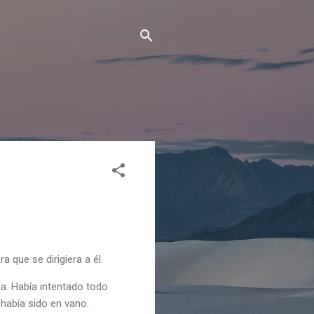
 que se dirigiera a él.
a. Había intentado todo
había sido en vano.