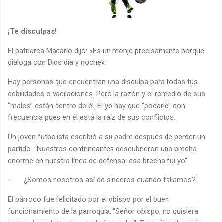
¡Te disculpas!
El patriarca Macario dijo: «Es un monje precisamente porque
dialoga con Dios día y noche».
Hay personas que encuentran una disculpa para todas tus
debilidades o vacilaciones. Pero la razón y el remedio de sus
“males” están dentro de él. El yo hay que “podarlo” con
frecuencia pues en él está la raíz de sus conflictos.
Un joven futbolista escribió a su padre después de perder un
partido. “Nuestros contrincantes descubrieron una brecha
enorme en nuestra línea de defensa: esa brecha fui yo”.
-
¿Somos nosotros así de sinceros cuando fallamos?
El párroco fue felicitado por el obispo por el buen
funcionamiento de la parroquia. “Señor obispo, no quisiera