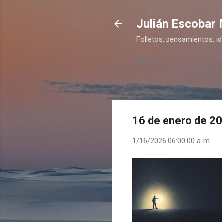
Julián Escobar
Folletos, pensamientos, i
Menú
16 de enero de 2
1/16/2026 06:00:00 a. m.