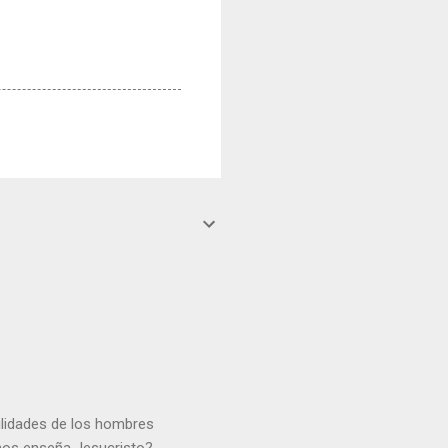
gilidades de los hombres