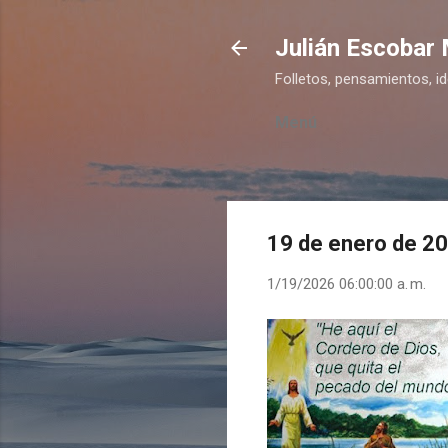
Julián Escobar
Folletos, pensamientos, i
Menú
19 de enero de 2
1/19/2026 06:00:00 a. m.