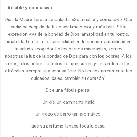
Amable y compasivo.
Dice la Madre Teresa de Calcuta: «Sé amable y compasivo. Que
nadie se despida de ti sin sentirse mejor y más feliz. Sé la
expresión viva de la bondad de Dios: amabilidad en tu rostro,
amabilidad en tus ojos, amabilidad en tu sonrisa, amabilidad en
tu saludo acogedor. En los barrios miserables, somos
nosotras la luz de la bondad de Dios para con los pobres. A los
niños, a los pobres, a todos los que sufren y se sienten solos
ofréceles siempre una sonrisa feliz. No les des únicamente tus
cuidados, dales, también tu corazón".
Dice una fábula persa:
Un día, un caminante halló
un trozo de barro tan aromático,
que su perfume llenaba toda la casa.