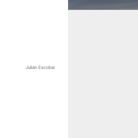
Julián Escobar.