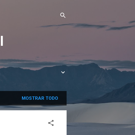
l
MOSTRAR TODO