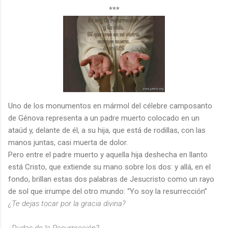
***
Uno de los monumentos en mármol del célebre camposanto
de Génova representa a un padre muerto colocado en un
ataúd y, delante de él, a su hija, que está de rodillas, con las
manos juntas, casi muerta de dolor.
Pero entre el padre muerto y aquella hija deshecha en llanto
está Cristo, que extiende su mano sobre los dos: y allá, en el
fondo, brillan estas dos palabras de Jesucristo como un rayo
de sol que irrumpe del otro mundo: “Yo soy la resurrección”
¿Te dejas tocar por la gracia divina?