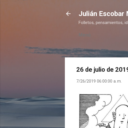
Julián Escobar
Folletos, pensamientos, i
Menú
26 de julio de 201
7/26/2019 06:00:00 a. m.