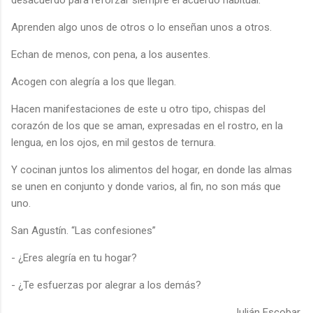
Aprenden algo unos de otros o lo enseñan unos a otros.
Echan de menos, con pena, a los ausentes.
Acogen con alegría a los que llegan.
Hacen manifestaciones de este u otro tipo, chispas del
corazón de los que se aman, expresadas en el rostro, en la
lengua, en los ojos, en mil gestos de ternura.
Y cocinan juntos los alimentos del hogar, en donde las almas
se unen en conjunto y donde varios, al fin, no son más que
uno.
San Agustín. “Las confesiones”
- ¿Eres alegría en tu hogar?
- ¿Te esfuerzas por alegrar a los demás?
Julián Escobar.