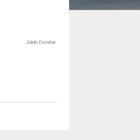
Julián Escobar.