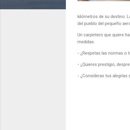
kilómetros de su destino. L
del pueblo del pequeño aero
Un carpintero que quiere ha
medidas.
- ¿Respetas las normas o t
- ¿Quieres prestigio, despr
- ¿Consideras tus alegrías 