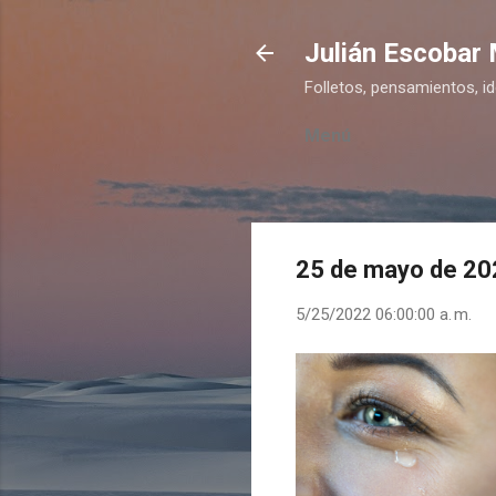
Julián Escobar
Folletos, pensamientos, i
Menú
25 de mayo de 20
5/25/2022 06:00:00 a. m.