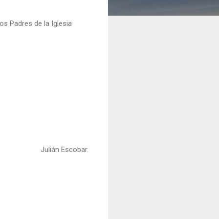
os Padres de la Iglesia
Julián Escobar.