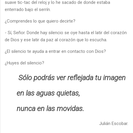
suave tic-tac del reloj y lo he sacado de donde estaba
enterrado bajo el serrín.
¿Comprendes lo que quiero decirte?
- Sí, Señor. Donde hay silencio se oye hasta el latir del corazón
de Dios y ese latir da paz al corazón que lo escucha.
¿El silencio te ayuda a entrar en contacto con Dios?
¿Huyes del silencio?
Sólo podrás ver reflejada tu imagen
en las aguas quietas,
nunca en las movidas.
Julián Escobar.