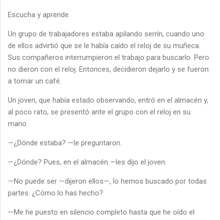
Escucha y aprende.
Un grupo de trabajadores estaba apilando serrín, cuando uno
de ellos advirtió que se le había caído el reloj de su muñeca.
Sus compañeros interrumpieron el trabajo para buscarlo. Pero
no dieron con el reloj. Entonces, decidieron dejarlo y se fueron
a tomar un café.
Un joven, que había estado observando, entró en el almacén y,
al poco rato, se presentó ante el grupo con el reloj en su
mano.
—¿Dónde estaba? —le preguntaron.
—¿Dónde? Pues, en el almacén —les dijo el joven.
—No puede ser —dijeron ellos—, lo hemos buscado por todas
partes. ¿Cómo lo has hecho?
—Me he puesto en silencio completo hasta que he oído el