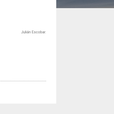
Julián Escobar.