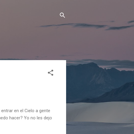
entrar en el Cielo a gente
uedo hacer? Yo no les dejo