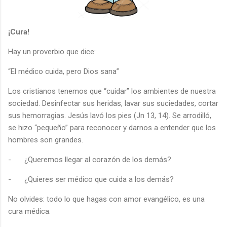
¡Cura!
Hay un proverbio que dice:
“El médico cuida, pero Dios sana”
Los cristianos tenemos que “cuidar” los ambientes de nuestra
sociedad. Desinfectar sus heridas, lavar sus suciedades, cortar
sus hemorragias. Jesús lavó los pies (Jn 13, 14). Se arrodilló,
se hizo “pequeño” para reconocer y darnos a entender que los
hombres son grandes.
-
¿Queremos llegar al corazón de los demás?
-
¿Quieres ser médico que cuida a los demás?
No olvides: todo lo que hagas con amor evangélico, es una
cura médica.