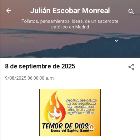
Ir al contenido principal
Julián Escobar Monreal
Folletos, pensamientos, ideas, de un sacerdote
católico en Madrid
Menú
8 de septiembre de 2025
9/08/2025 06:00:00 a. m.