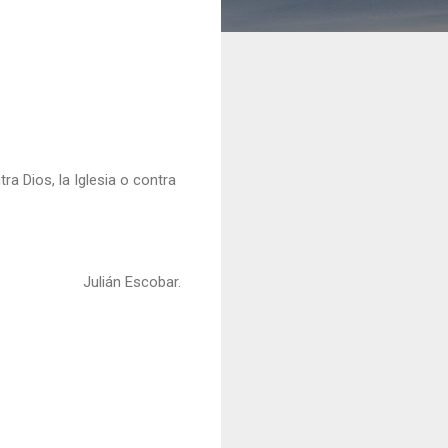
ra Dios, la Iglesia o contra
Julián Escobar.