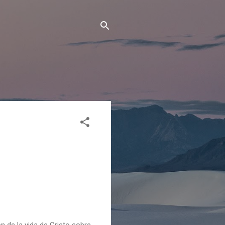
n de la vida de Cristo sobre